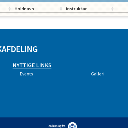
Holdnavn
Instruktør
KAFDELING
NYTTIGE LINKS
Events
Galleri