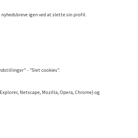
nyhedsbreve igen ved at slette sin profil.
stillinger" - "Slet cookies".
 Explorer, Netscape, Mozilla, Opera, Chrome) og