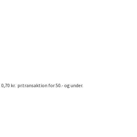
0,70 kr. pr.transaktion for 50.- og under.