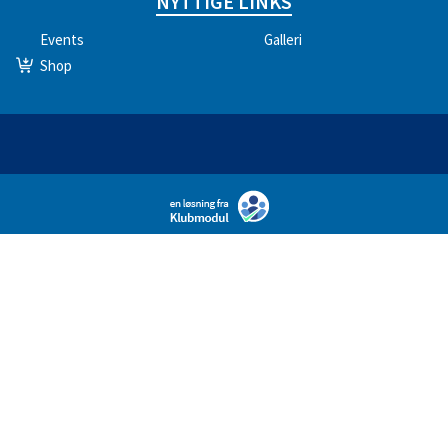
NYTTIGE LINKS
Events
Galleri
Shop