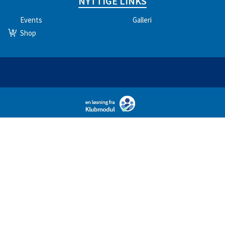
NYTTIGE LINKS
Events
Galleri
Shop